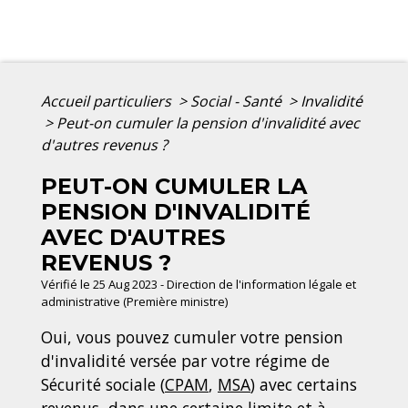
Accueil particuliers
>
Social - Santé
>
Invalidité
>
Peut-on cumuler la pension d'invalidité avec
d'autres revenus ?
PEUT-ON CUMULER LA
PENSION D'INVALIDITÉ
AVEC D'AUTRES
REVENUS ?
Vérifié le 25 Aug 2023 - Direction de l'information légale et
administrative (Première ministre)
Oui, vous pouvez cumuler votre pension
d'invalidité versée par votre régime de
Sécurité sociale (
CPAM
,
MSA
) avec certains