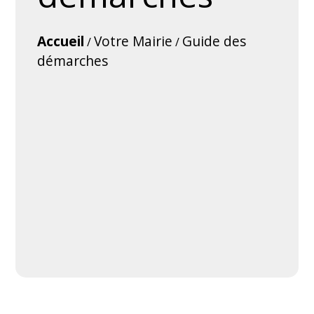
Accueil
Votre Mairie
Guide des
/
/
démarches