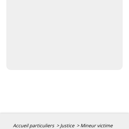
Accueil particuliers
>
Justice
>
Mineur victime