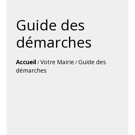
Guide des
démarches
Accueil
Votre Mairie
Guide des
/
/
démarches