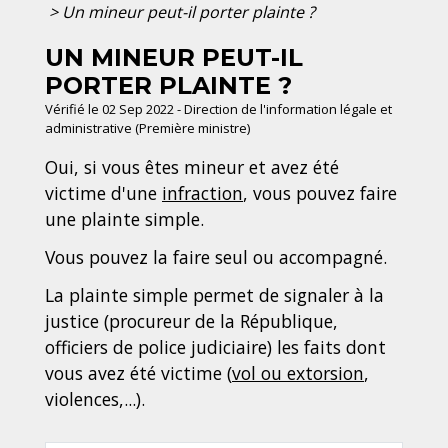
>
Un mineur peut-il porter plainte ?
UN MINEUR PEUT-IL
PORTER PLAINTE ?
Vérifié le 02 Sep 2022 - Direction de l'information légale et
administrative (Première ministre)
Oui, si vous êtes mineur et avez été
victime d'une
infraction
, vous pouvez faire
une plainte simple.
Vous pouvez la faire seul ou accompagné.
La plainte simple permet de signaler à la
justice (procureur de la République,
officiers de police judiciaire) les faits dont
vous avez été victime (
vol ou extorsion
,
violences,...).