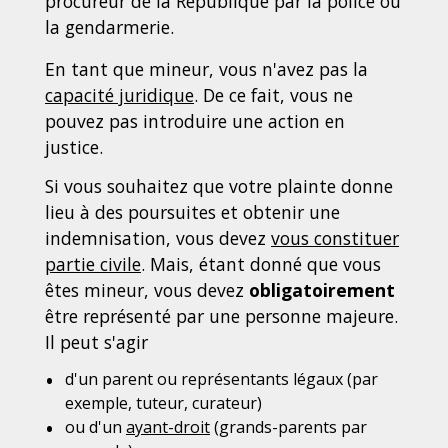
procureur de la République par la police ou
la gendarmerie.
En tant que mineur, vous n'avez pas la
capacité juridique
. De ce fait, vous ne
pouvez pas introduire une action en
justice.
Si vous souhaitez que votre plainte donne
lieu à des poursuites et obtenir une
indemnisation, vous devez
vous constituer
partie civile
. Mais, étant donné que vous
êtes mineur, vous devez
obligatoirement
être représenté par une personne majeure.
Il peut s'agir
d'un parent ou représentants légaux (par
exemple, tuteur, curateur)
ou d'un
ayant-droit
(grands-parents par