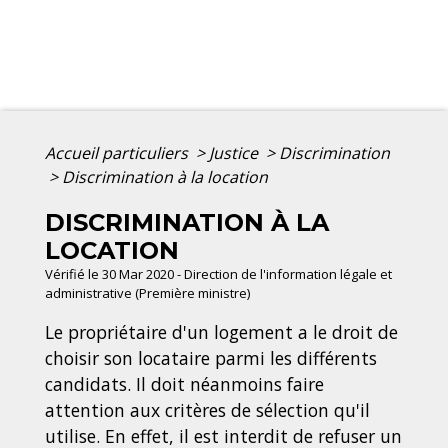
Accueil particuliers
>
Justice
>
Discrimination
>
Discrimination à la location
DISCRIMINATION À LA
LOCATION
Vérifié le 30 Mar 2020 - Direction de l'information légale et
administrative (Première ministre)
Le propriétaire d'un logement a le droit de
choisir son locataire parmi les différents
candidats. Il doit néanmoins faire
attention aux critères de sélection qu'il
utilise. En effet, il est interdit de refuser un