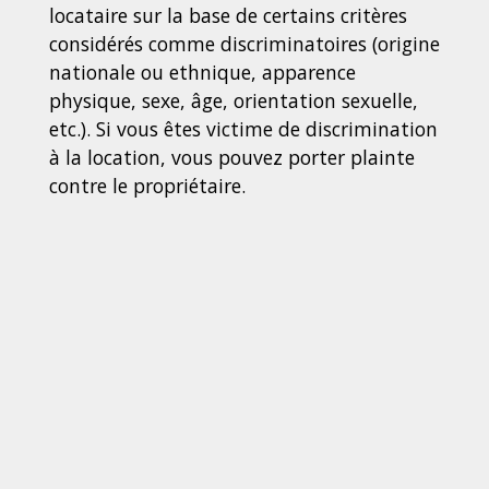
locataire sur la base de certains critères
considérés comme discriminatoires (origine
nationale ou ethnique, apparence
physique, sexe, âge, orientation sexuelle,
etc.). Si vous êtes victime de discrimination
à la location, vous pouvez porter plainte
contre le propriétaire.