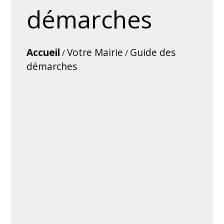
démarches
Accueil
Votre Mairie
Guide des
/
/
démarches