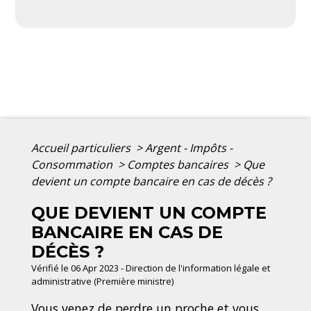
Accueil particuliers
>
Argent - Impôts -
Consommation
>
Comptes bancaires
>
Que
devient un compte bancaire en cas de décès ?
QUE DEVIENT UN COMPTE
BANCAIRE EN CAS DE
DÉCÈS ?
Vérifié le 06 Apr 2023 - Direction de l'information légale et
administrative (Première ministre)
Vous venez de perdre un proche et vous