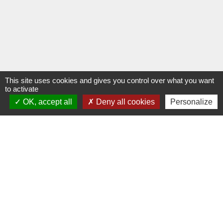
This site uses cookies and gives you control over what you want
to activate
OK, accept all
Deny all cookies
Personalize