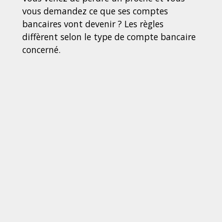
vous demandez ce que ses comptes
bancaires vont devenir ? Les règles
diffèrent selon le type de compte bancaire
concerné.