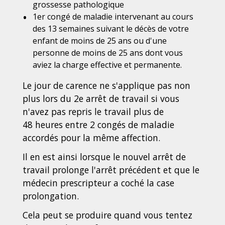
grossesse pathologique
1
er
congé de maladie intervenant au cours
des 13 semaines suivant le décès de votre
enfant de moins de 25 ans ou d'une
personne de moins de 25 ans dont vous
aviez la charge effective et permanente.
Le jour de carence ne s'applique pas non
plus lors du 2
e
arrêt de travail si vous
n'avez pas repris le travail plus de
48 heures entre 2 congés de maladie
accordés pour la même affection.
Il en est ainsi lorsque le nouvel arrêt de
travail prolonge l'arrêt précédent et que le
médecin prescripteur a coché la case
prolongation.
Cela peut se produire quand vous tentez