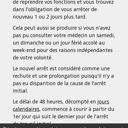
de reprendre vos fonctions et vous trouvez
dans l'obligation de vous arrêter de
nouveau 1 ou 2 jours plus tard.
Cela peut aussi se produire si vous n'avez
pas pu consulter votre médecin un samedi,
un dimanche ou un jour férié accolé au
week-end pour des raisons indépendantes
de votre volonté.
Le nouvel arrêt est considéré comme une
rechute et une prolongation puisqu'il n'y a
pas eu disparition de la cause de l'arrêt
initial.
Le délai de 48 heures, décompté en
jours
calendaires
, commence à courir à partir du
1
er
jour qui suit le dernier jour de l'arrêt
de travail initial.