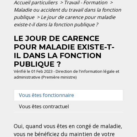
Accueil particuliers
>
Travail - Formation
>
Maladie ou accident du travail dans la fonction
publique
>
Le jour de carence pour maladie
existe-t-il dans la fonction publique ?
LE JOUR DE CARENCE
POUR MALADIE EXISTE-T-
IL DANS LA FONCTION
PUBLIQUE ?
Vérifié le 01 Feb 2023 - Direction de l'information légale et
administrative (Première ministre)
Vous êtes fonctionnaire
Vous êtes contractuel
Oui, quand vous êtes en congé de maladie,
vous ne bénéficiez du maintien de votre