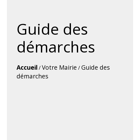
Guide des
démarches
Accueil
Votre Mairie
Guide des
/
/
démarches