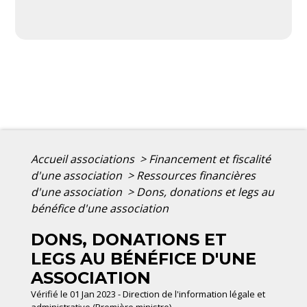
Accueil associations
>
Financement et fiscalité
d'une association
>
Ressources financières
d'une association
>
Dons, donations et legs au
bénéfice d'une association
DONS, DONATIONS ET
LEGS AU BÉNÉFICE D'UNE
ASSOCIATION
Vérifié le 01 Jan 2023 - Direction de l'information légale et