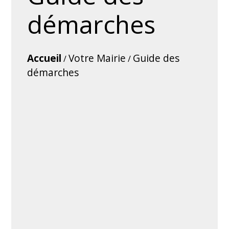
démarches
Accueil
Votre Mairie
Guide des
/
/
démarches