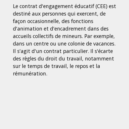
Le contrat d'engagement éducatif (CEE) est
destiné aux personnes qui exercent, de
façon occasionnelle, des fonctions
d'animation et d'encadrement dans des
accueils collectifs de mineurs. Par exemple,
dans un centre ou une colonie de vacances.
Il s'agit d'un contrat particulier. Il s'écarte
des règles du droit du travail, notamment
sur le temps de travail, le repos et la
rémunération.