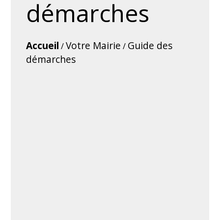
démarches
Accueil
Votre Mairie
Guide des
/
/
démarches