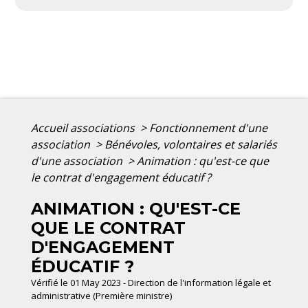
Accueil associations
>
Fonctionnement d'une
association
>
Bénévoles, volontaires et salariés
d'une association
>
Animation : qu'est-ce que
le contrat d'engagement éducatif ?
ANIMATION : QU'EST-CE
QUE LE CONTRAT
D'ENGAGEMENT
ÉDUCATIF ?
Vérifié le 01 May 2023 - Direction de l'information légale et
administrative (Première ministre)