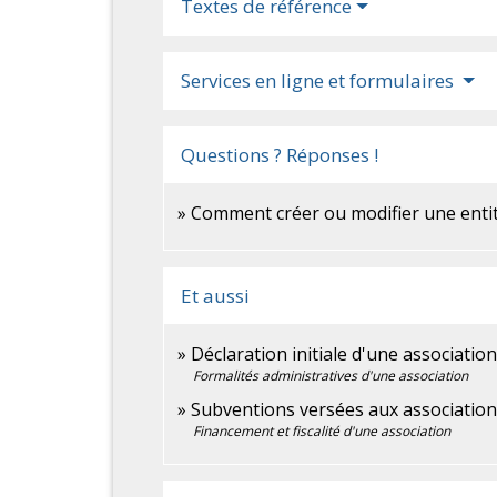
Textes de référence
Services en ligne et formulaires
Questions ? Réponses !
Comment créer ou modifier une entité
Et aussi
Déclaration initiale d'une associatio
Formalités administratives d'une association
Subventions versées aux associatio
Financement et fiscalité d'une association