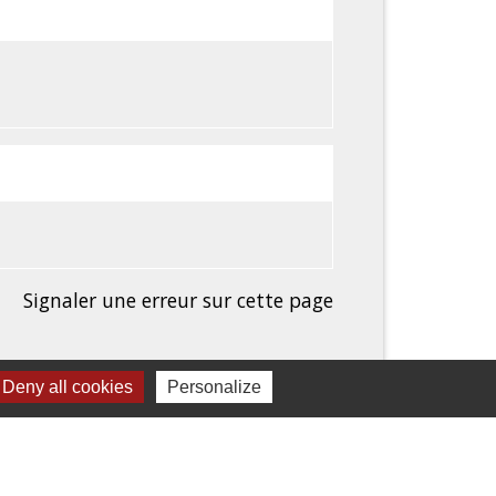
Signaler une erreur sur cette page
Deny all cookies
Personalize