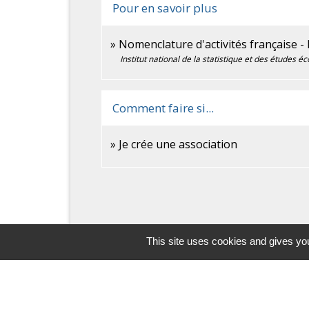
Pour en savoir plus
Nomenclature d'activités française -
Institut national de la statistique et des études 
Comment faire si...
Je crée une association
This site uses cookies and gives you