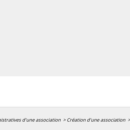
istratives d'une association
>
Création d'une association