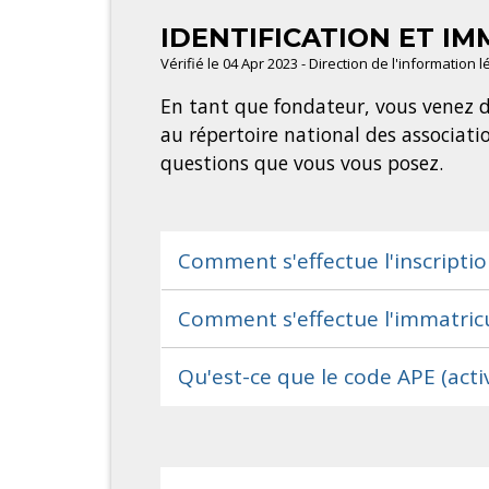
IDENTIFICATION ET I
Vérifié le 04 Apr 2023 - Direction de l'information 
En tant que fondateur, vous venez de
au répertoire national des associati
questions que vous vous posez.
Comment s'effectue l'inscriptio
Comment s'effectue l'immatricul
Qu'est-ce que le code APE (activ