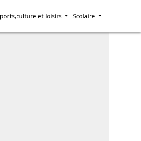
ports,culture et loisirs
Scolaire