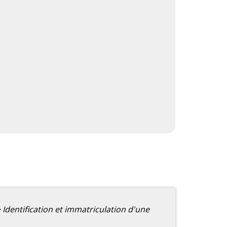
>
Identification et immatriculation d'une