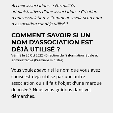
Accueil associations
>
Formalités
administratives d'une association
>
Création
d'une association
>
Comment savoir si un nom
d'association est déjà utilisé ?
COMMENT SAVOIR SI UN
NOM D'ASSOCIATION EST
DÉJÀ UTILISÉ ?
Vérifié le 20 Oct 2022 - Direction de l'information légale et
administrative (Première ministre)
Vous voulez savoir si le nom que vous avez
choisi est déjà utilisé par une autre
association ou s'il fait l'objet d'une marque
déposée ? Nous vous guidons dans vos
démarches.