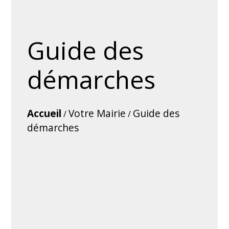
Guide des
démarches
Accueil
Votre Mairie
Guide des
/
/
démarches